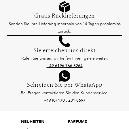
Gratis Rücklieferungen
Senden Sie Ihre Lieferung innerhalb von 14 Tagen problemlos
zurück.
Sie erreichen uns direkt
Rufen Sie uns an, wir helfen Ihnen gerne weiter.
+49 6196 766 8264
Schreiben Sie per WhatsApp
Bei Fragen kontaktieren Sie den Kundenservice.
+49 (0) 170 . 231 8697
NEUHEITEN
PARFUMS