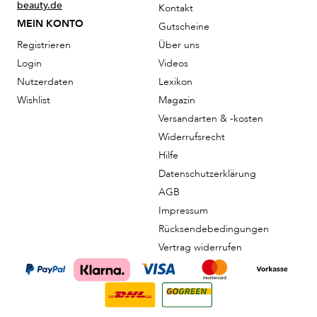
beauty.de
Kontakt
MEIN KONTO
Gutscheine
Registrieren
Über uns
Login
Videos
Nutzerdaten
Lexikon
Wishlist
Magazin
Versandarten & -kosten
Widerrufsrecht
Hilfe
Datenschutzerklärung
AGB
Impressum
Rücksendebedingungen
Vertrag widerrufen