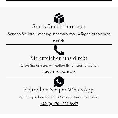
Gratis Rücklieferungen
Senden Sie Ihre Lieferung innerhalb von 14 Tagen problemlos
zurück.
Sie erreichen uns direkt
Rufen Sie uns an, wir helfen Ihnen gerne weiter.
+49 6196 766 8264
Schreiben Sie per WhatsApp
Bei Fragen kontaktieren Sie den Kundenservice.
+49 (0) 170 . 231 8697