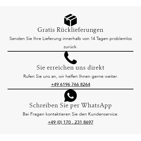
Gratis Rücklieferungen
Senden Sie Ihre Lieferung innerhalb von 14 Tagen problemlos
zurück.
Sie erreichen uns direkt
Rufen Sie uns an, wir helfen Ihnen gerne weiter.
+49 6196 766 8264
Schreiben Sie per WhatsApp
Bei Fragen kontaktieren Sie den Kundenservice.
+49 (0) 170 . 231 8697