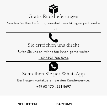
Gratis Rücklieferungen
Senden Sie Ihre Lieferung innerhalb von 14 Tagen problemlos
zurück.
Sie erreichen uns direkt
Rufen Sie uns an, wir helfen Ihnen gerne weiter.
+49 6196 766 8264
Schreiben Sie per WhatsApp
Bei Fragen kontaktieren Sie den Kundenservice.
+49 (0) 170 . 231 8697
NEUHEITEN
PARFUMS