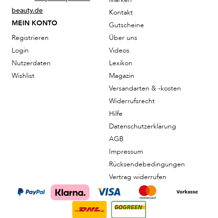
beauty.de
Kontakt
MEIN KONTO
Gutscheine
Registrieren
Über uns
Login
Videos
Nutzerdaten
Lexikon
Wishlist
Magazin
Versandarten & -kosten
Widerrufsrecht
Hilfe
Datenschutzerklärung
AGB
Impressum
Rücksendebedingungen
Vertrag widerrufen