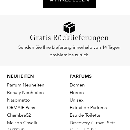
Gratis Rücklieferungen
Senden Sie Ihre Lieferung innerhalb von 14 Tagen
problemlos zurück.
NEUHEITEN
PARFUMS
Parfum Neuheiten
Damen
Beauty Neuheiten
Herren
Nasomatto
Unisex
ORMAIE Paris
Extrait de Parfums
Chambre52
Eau de Toilette
Maison Crivelli
Discovery / Travel Sets