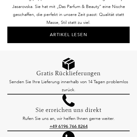
Jasarovska. Sie hat mit „Das Parfum & Beauty“ eine Nische
geschaffen, die perfekt in unsere Zeit passt: Qualität statt
Masse, Stil statt zu viel.
ARTIKEL LESEN
Gratis Rücklieferungen
Senden Sie Ihre Lieferung innerhalb von 14 Tagen problemlos
zurück.
Sie erreichen uns direkt
Rufen Sie uns an, wir helfen Ihnen gerne weiter.
+49 6196 766 8264