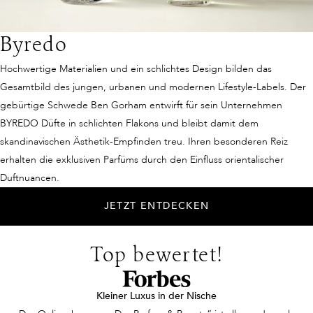
Byredo
Hochwertige Materialien und ein schlichtes Design bilden das
Gesamtbild des jungen, urbanen und modernen Lifestyle-Labels. Der
gebürtige Schwede Ben Gorham entwirft für sein Unternehmen
BYREDO Düfte in schlichten Flakons und bleibt damit dem
skandinavischen Ästhetik-Empfinden treu. Ihren besonderen Reiz
erhalten die exklusiven Parfüms durch den Einfluss orientalischer
Duftnuancen.
JETZT ENTDECKEN
Top bewertet!
Kleiner Luxus in der Nische