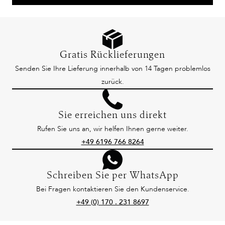
Gratis Rücklieferungen
Senden Sie Ihre Lieferung innerhalb von 14 Tagen problemlos
zurück.
Sie erreichen uns direkt
Rufen Sie uns an, wir helfen Ihnen gerne weiter.
+49 6196 766 8264
Schreiben Sie per WhatsApp
Bei Fragen kontaktieren Sie den Kundenservice.
+49 (0) 170 . 231 8697