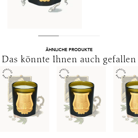
ÄHNLICHE PRODUKTE
Das könnte Ihnen auch gefallen