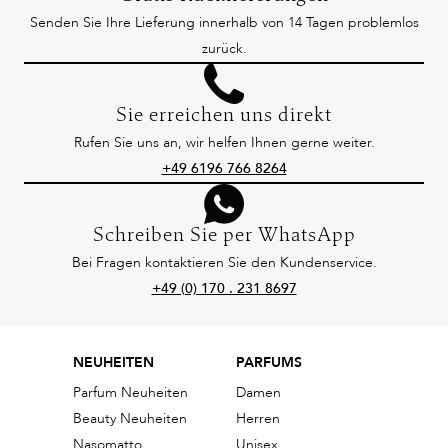
Senden Sie Ihre Lieferung innerhalb von 14 Tagen problemlos
zurück.
Sie erreichen uns direkt
Rufen Sie uns an, wir helfen Ihnen gerne weiter.
+49 6196 766 8264
Schreiben Sie per WhatsApp
Bei Fragen kontaktieren Sie den Kundenservice.
+49 (0) 170 . 231 8697
NEUHEITEN
PARFUMS
Parfum Neuheiten
Damen
Beauty Neuheiten
Herren
Nasomatto
Unisex