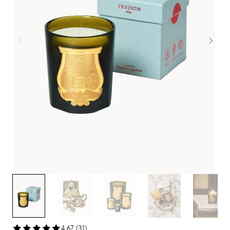
4,67 (31)