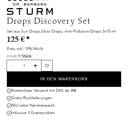
Drops Discovery Set
Set aus Sun Drops,Glow Drops, Anti-Pollution-Drops 3x10 ml
125 €
*
Preis inkl. 19% MwSt.
Inhalt:
1 Stück
IN DEN WARENKORB
Kostenloser Versand mit DHL ab 48€
Gratis Rücklieferungen
Mit Liebe Handverpackt
Inklusive 3 Gratisproben