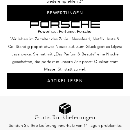
weiterempfehlen :)“
BEWERTUNGEN
Powerfrau. Perfume. Porsche.
Wir leben im Zeitalter des Zuviel. Newsfeed, Netflix, Insta &
Co: Ständig poppt etwas Neues auf. Zum Glück gibt es Liljana
Jasarovska. Sie hat mit „Das Parfum & Beauty“ eine Nische
geschaffen, die perfekt in unsere Zeit passt: Qualität statt
Masse, Stil statt zu viel.
ARTIKEL LESEN
Gratis Rücklieferungen
Senden Sie Ihre Lieferung innerhalb von 14 Tagen problemlos