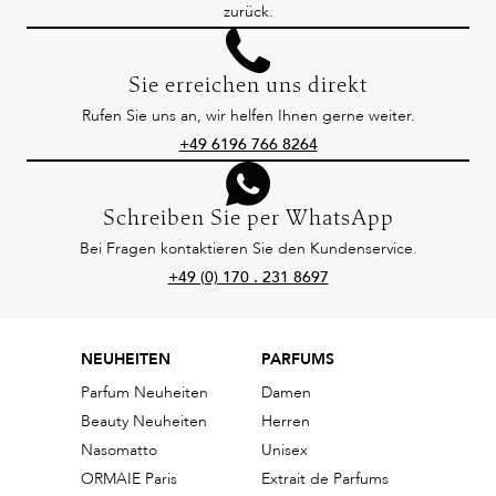
zurück.
Sie erreichen uns direkt
Rufen Sie uns an, wir helfen Ihnen gerne weiter.
+49 6196 766 8264
Schreiben Sie per WhatsApp
Bei Fragen kontaktieren Sie den Kundenservice.
+49 (0) 170 . 231 8697
NEUHEITEN
PARFUMS
Parfum Neuheiten
Damen
Beauty Neuheiten
Herren
Nasomatto
Unisex
ORMAIE Paris
Extrait de Parfums