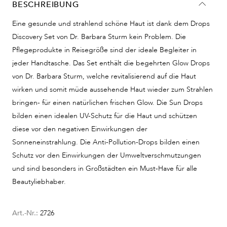
BESCHREIBUNG
Eine gesunde und strahlend schöne Haut ist dank dem Drops
Discovery Set von Dr. Barbara Sturm kein Problem. Die
Pflegeprodukte in Reisegröße sind der ideale Begleiter in
jeder Handtasche. Das Set enthält die begehrten Glow Drops
von Dr. Barbara Sturm, welche revitalisierend auf die Haut
wirken und somit müde aussehende Haut wieder zum Strahlen
bringen- für einen natürlichen frischen Glow. Die Sun Drops
bilden einen idealen UV-Schutz für die Haut und schützen
diese vor den negativen Einwirkungen der
Sonneneinstrahlung. Die Anti-Pollution-Drops bilden einen
Schutz vor den Einwirkungen der Umweltverschmutzungen
und sind besonders in Großstädten ein Must-Have für alle
Beautyliebhaber.
Art.-Nr.:
2726