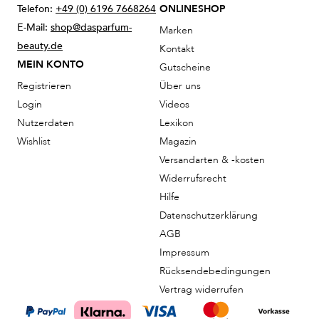
Telefon:
+49 (0) 6196 7668264
ONLINESHOP
E-Mail:
shop@dasparfum-
Marken
beauty.de
Kontakt
MEIN KONTO
Gutscheine
Registrieren
Über uns
Login
Videos
Nutzerdaten
Lexikon
Wishlist
Magazin
Versandarten & -kosten
Widerrufsrecht
Hilfe
Datenschutzerklärung
AGB
Impressum
Rücksendebedingungen
Vertrag widerrufen