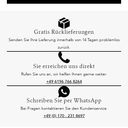
Gratis Rücklieferungen
Senden Sie Ihre Lieferung innerhalb von 14 Tagen problemlos
zurück.
Sie erreichen uns direkt
Rufen Sie uns an, wir helfen Ihnen gerne weiter.
+49 6196 766 8264
Schreiben Sie per WhatsApp
Bei Fragen kontaktieren Sie den Kundenservice.
+49 (0) 170 . 231 8697