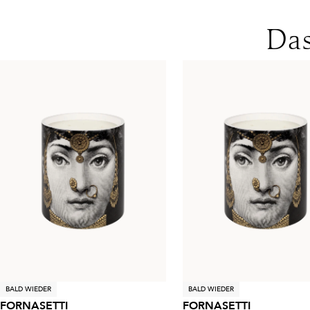
Das
BALD WIEDER
BALD WIEDER
FORNASETTI
FORNASETTI