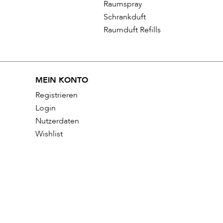
Raumspray
Schrankduft
Raumduft Refills
MEIN KONTO
Registrieren
Login
Nutzerdaten
Wishlist