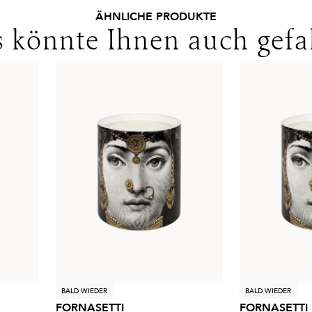
ÄHNLICHE PRODUKTE
 könnte Ihnen auch gefa
BALD WIEDER
BALD WIEDER
FORNASETTI
FORNASETTI