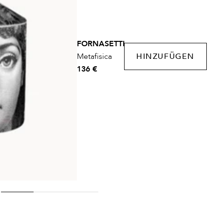
FORNASETTI
Metafisica
HINZUFÜGEN
136 €