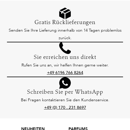
Gratis Rücklieferungen
Senden Sie Ihre Lieferung innerhalb von 14 Tagen problemlos
zurück.
Sie erreichen uns direkt
Rufen Sie uns an, wir helfen Ihnen gerne weiter.
+49 6196 766 8264
Schreiben Sie per WhatsApp
Bei Fragen kontaktieren Sie den Kundenservice.
+49 (0) 170 . 231 8697
NEUHEITEN
PARFUMS