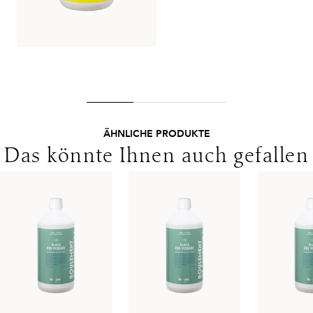
Ausland gelten andere Versandkosten.
ÄHNLICHE PRODUKTE
Das könnte Ihnen auch gefallen