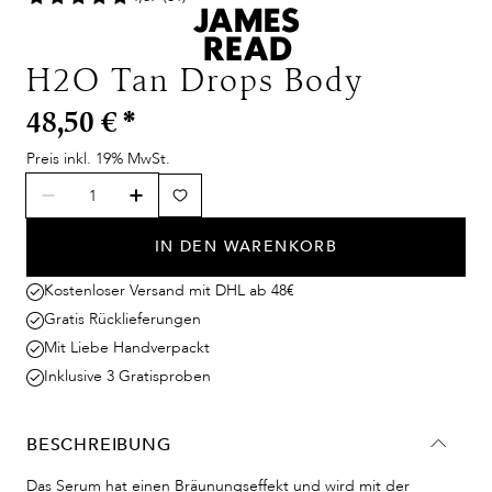
H2O Tan Drops Body
48,50 €
*
Preis inkl. 19% MwSt.
IN DEN WARENKORB
Kostenloser Versand mit DHL ab 48€
Gratis Rücklieferungen
Mit Liebe Handverpackt
Inklusive 3 Gratisproben
BESCHREIBUNG
Das Serum hat einen Bräunungseffekt und wird mit der