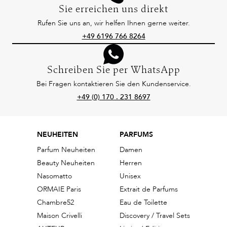
Sie erreichen uns direkt
Rufen Sie uns an, wir helfen Ihnen gerne weiter.
+49 6196 766 8264
Schreiben Sie per WhatsApp
Bei Fragen kontaktieren Sie den Kundenservice.
+49 (0) 170 . 231 8697
NEUHEITEN
PARFUMS
Parfum Neuheiten
Damen
Beauty Neuheiten
Herren
Nasomatto
Unisex
ORMAIE Paris
Extrait de Parfums
Chambre52
Eau de Toilette
Maison Crivelli
Discovery / Travel Sets