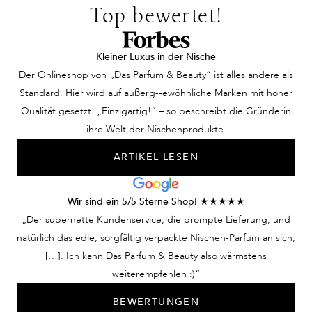
Top bewertet!
Kleiner Luxus in der Nische
Der Onlineshop von „Das Parfum & Beauty“ ist alles andere als
Standard. Hier wird auf außerg--ewöhnliche Marken mit hoher
Qualität gesetzt. „Einzigartig!“ – so beschreibt die Gründerin
ihre Welt der Nischenprodukte.
ARTIKEL LESEN
Wir sind ein 5/5 Sterne Shop! ★★★★★
„Der supernette Kundenservice, die prompte Lieferung, und
natürlich das edle, sorgfältig verpackte Nischen-Parfum an sich,
[…]. Ich kann Das Parfum & Beauty also wärmstens
weiterempfehlen :)“
BEWERTUNGEN