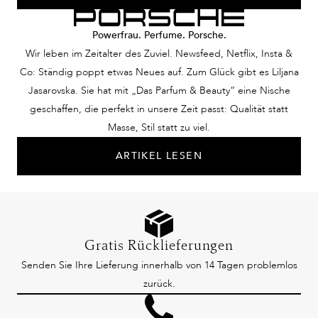
Powerfrau. Perfume. Porsche.
Wir leben im Zeitalter des Zuviel. Newsfeed, Netflix, Insta &
Co: Ständig poppt etwas Neues auf. Zum Glück gibt es Liljana
Jasarovska. Sie hat mit „Das Parfum & Beauty“ eine Nische
geschaffen, die perfekt in unsere Zeit passt: Qualität statt
Masse, Stil statt zu viel.
ARTIKEL LESEN
Gratis Rücklieferungen
Senden Sie Ihre Lieferung innerhalb von 14 Tagen problemlos
zurück.