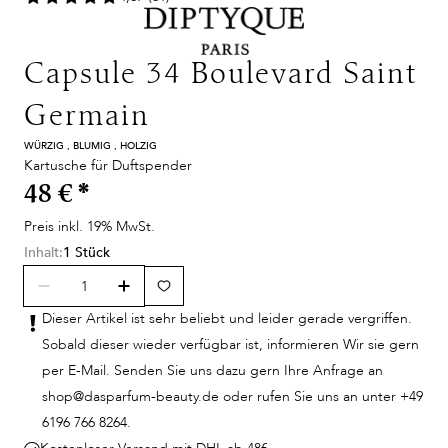
Capsule 34 Boulevard Saint
Germain
WÜRZIG , BLUMIG , HOLZIG
Kartusche für Duftspender
48 €
*
Preis inkl. 19% MwSt.
Inhalt:
1 Stück
Dieser Artikel ist sehr beliebt und leider gerade vergriffen.
Sobald dieser wieder verfügbar ist, informieren Wir sie gern
per E-Mail. Senden Sie uns dazu gern Ihre Anfrage an
shop@dasparfum-beauty.de oder rufen Sie uns an unter +49
6196 766 8264.