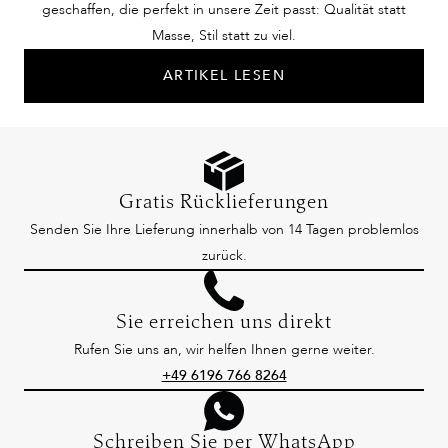
geschaffen, die perfekt in unsere Zeit passt: Qualität statt
Masse, Stil statt zu viel.
ARTIKEL LESEN
Gratis Rücklieferungen
Senden Sie Ihre Lieferung innerhalb von 14 Tagen problemlos
zurück.
Sie erreichen uns direkt
Rufen Sie uns an, wir helfen Ihnen gerne weiter.
+49 6196 766 8264
Schreiben Sie per WhatsApp