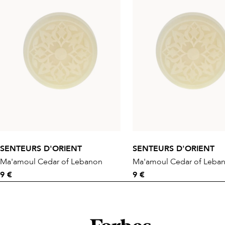
SENTEURS D'ORIENT
SENTEURS D'ORIENT
Ma'amoul Cedar of Lebanon
Ma'amoul Cedar of Leba
9 €
9 €