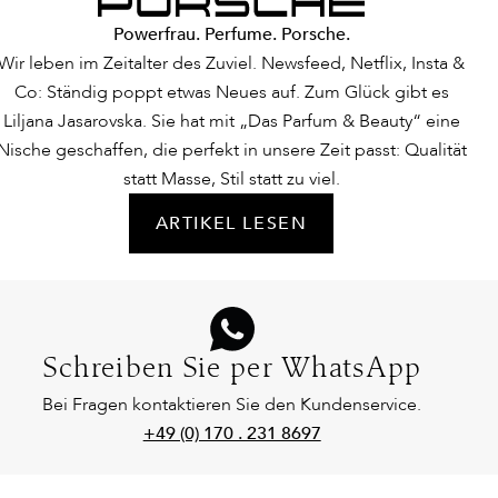
Powerfrau. Perfume. Porsche.
Wir leben im Zeitalter des Zuviel. Newsfeed, Netflix, Insta &
Co: Ständig poppt etwas Neues auf. Zum Glück gibt es
Liljana Jasarovska. Sie hat mit „Das Parfum & Beauty“ eine
Nische geschaffen, die perfekt in unsere Zeit passt: Qualität
statt Masse, Stil statt zu viel.
ARTIKEL LESEN
Schreiben Sie per WhatsApp
Bei Fragen kontaktieren Sie den Kundenservice.
+49 (0) 170 . 231 8697