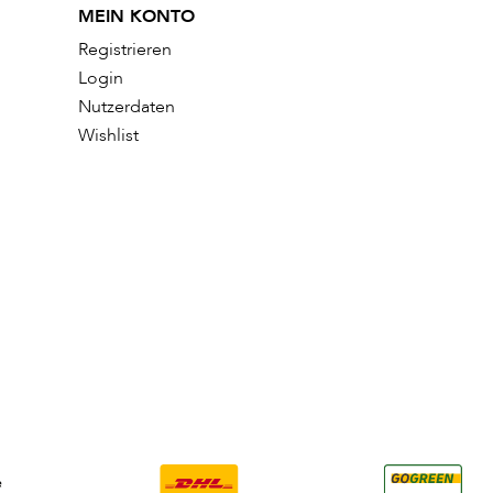
MEIN KONTO
Registrieren
Login
Nutzerdaten
Wishlist