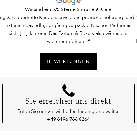
Wir sind ein 5/5 Sterne Shop! ★★★★★
e
„Der supernette Kundenservice, die prompte Lieferung, und
natürlich das edle, sorgfältig verpackte Nischen-Parfum an
sich, […]. Ich kann Das Parfum & Beauty also wärmstens
weiterempfehlen :)“
BEWERTUNGEN
Sie erreichen uns direkt
Rufen Sie uns an, wir helfen Ihnen gerne weiter.
+49 6196 766 8264