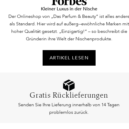
Kleiner Luxus in der Nische
Der Onlineshop von „Das Parfum & Beauty“ ist alles ander
als Standard. Hier wird auf außerg--ewöhnliche Marken mit
hoher Qualität gesetzt. „Einzigartig!“ – so beschreibt die
Gründerin ihre Welt der Nischenprodukte.
ARTIKEL LESEN
Gratis Rücklieferungen
Senden Sie Ihre Lieferung innerhalb von 14 Tagen
problemlos zurück.