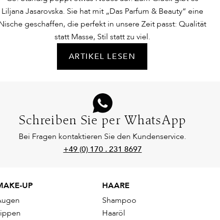
Liljana Jasarovska. Sie hat mit „Das Parfum & Beauty“ eine
Nische geschaffen, die perfekt in unsere Zeit passt: Qualität
statt Masse, Stil statt zu viel.
ARTIKEL LESEN
Schreiben Sie per WhatsApp
Bei Fragen kontaktieren Sie den Kundenservice.
+49 (0) 170 . 231 8697
MAKE-UP
HAARE
Augen
Shampoo
Lippen
Haaröl