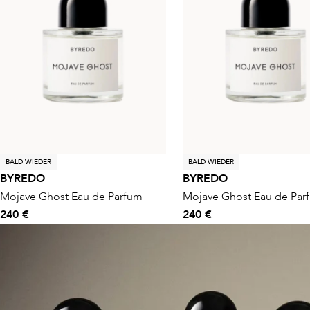
BALD WIEDER
BALD WIEDER
BYREDO
BYREDO
Mojave Ghost Eau de Parfum
Mojave Ghost Eau de Par
240 €
240 €