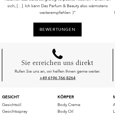
sich, […]. Ich kann Das Parfum & Beauty also wärmstens
weiterempfehlen :)“
BEWERTUNGEN
Sie erreichen uns direkt
Rufen Sie uns an, wir helfen Ihnen gerne weiter.
+49 6196 766 8264
GESICHT
KÖRPER
Gesichtsöl
Body Creme
Gesichtsspray
Body Oil