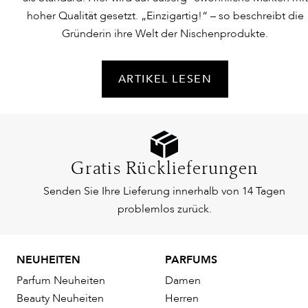
hoher Qualität gesetzt. „Einzigartig!“ – so beschreibt die
Gründerin ihre Welt der Nischenprodukte.
ARTIKEL LESEN
Gratis Rücklieferungen
Senden Sie Ihre Lieferung innerhalb von 14 Tagen
problemlos zurück.
NEUHEITEN
PARFUMS
Parfum Neuheiten
Damen
Beauty Neuheiten
Herren