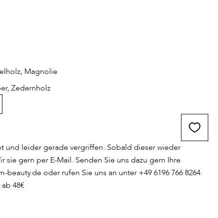
elholz, Magnolie
r, Zedernholz
ebt und leider gerade vergriffen. Sobald dieser wieder
ir sie gern per E-Mail. Senden Sie uns dazu gern Ihre
beauty.de oder rufen Sie uns an unter +49 6196 766 8264.
 ab 48€