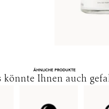
ÄHNLICHE PRODUKTE
 könnte Ihnen auch gefa