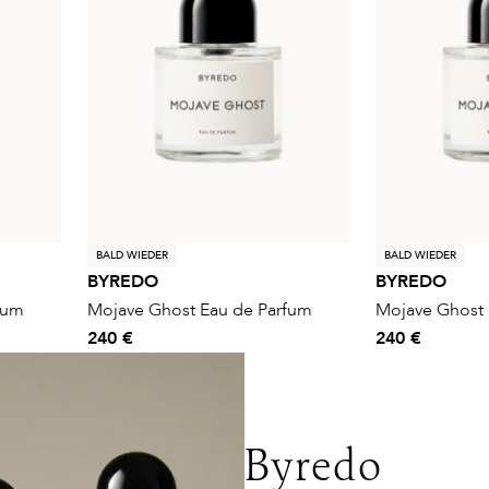
BALD WIEDER
BALD WIEDER
BYREDO
BYREDO
fum
Mojave Ghost Eau de Parfum
Mojave Ghost 
240 €
240 €
Byredo