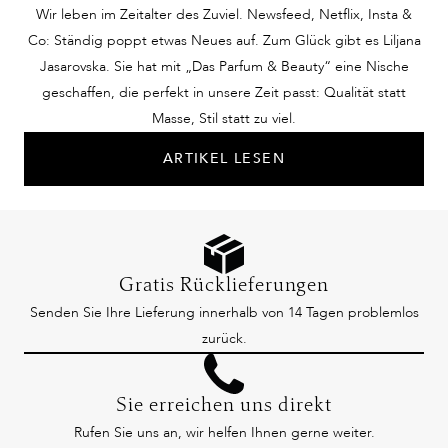
Wir leben im Zeitalter des Zuviel. Newsfeed, Netflix, Insta &
Co: Ständig poppt etwas Neues auf. Zum Glück gibt es Liljana
Jasarovska. Sie hat mit „Das Parfum & Beauty“ eine Nische
geschaffen, die perfekt in unsere Zeit passt: Qualität statt
Masse, Stil statt zu viel.
ARTIKEL LESEN
Gratis Rücklieferungen
Senden Sie Ihre Lieferung innerhalb von 14 Tagen problemlos
zurück.
Sie erreichen uns direkt
Rufen Sie uns an, wir helfen Ihnen gerne weiter.