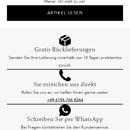
Masse, Stil statt zu viel.
ARTIKEL LESEN
Gratis Rücklieferungen
Senden Sie Ihre Lieferung innerhalb von 14 Tagen problemlos
zurück.
Sie erreichen uns direkt
Rufen Sie uns an, wir helfen Ihnen gerne weiter.
+49 6196 766 8264
Schreiben Sie per WhatsApp
Bei Fragen kontaktieren Sie den Kundenservice.