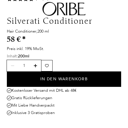
Silverati Conditioner
Hair Conditioner,200 ml
58 €
*
Preis inkl. 19% MwSt.
Inhalt:
200ml
IN DEN WARENKORB
Kostenloser Versand mit DHL ab 48€
Gratis Rücklieferungen
Mit Liebe Handverpackt
Inklusive 3 Gratisproben