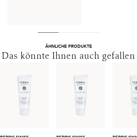
ÄHNLICHE PRODUKTE
Das könnte Ihnen auch gefallen