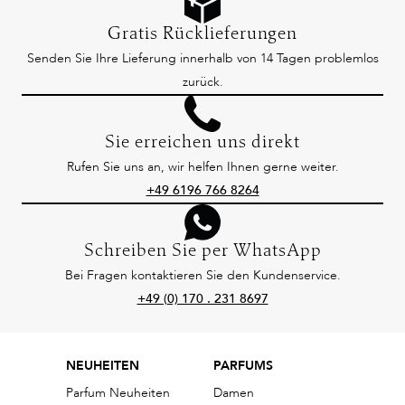
Gratis Rücklieferungen
Senden Sie Ihre Lieferung innerhalb von 14 Tagen problemlos
zurück.
Sie erreichen uns direkt
Rufen Sie uns an, wir helfen Ihnen gerne weiter.
+49 6196 766 8264
Schreiben Sie per WhatsApp
Bei Fragen kontaktieren Sie den Kundenservice.
+49 (0) 170 . 231 8697
NEUHEITEN
PARFUMS
Parfum Neuheiten
Damen