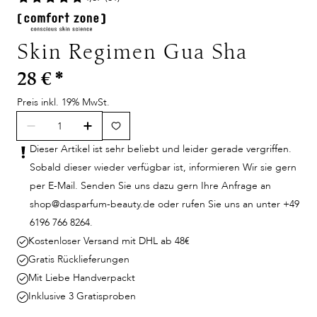
Skin Regimen Gua Sha
28 €
*
Preis inkl. 19% MwSt.
Dieser Artikel ist sehr beliebt und leider gerade vergriffen.
Sobald dieser wieder verfügbar ist, informieren Wir sie gern
per E-Mail. Senden Sie uns dazu gern Ihre Anfrage an
shop@dasparfum-beauty.de oder rufen Sie uns an unter +49
6196 766 8264.
Kostenloser Versand mit DHL ab 48€
Gratis Rücklieferungen
Mit Liebe Handverpackt
Inklusive 3 Gratisproben