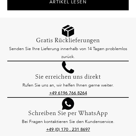
ARTIKEL LESEN
Gratis Rücklieferungen
Senden Sie Ihre Lieferung innerhalb von 14 Tagen problemlos
zurück.
Sie erreichen uns direkt
Rufen Sie uns an, wir helfen Ihnen gerne weiter.
+49 6196 766 8264
Schreiben Sie per WhatsApp
Bei Fragen kontaktieren Sie den Kundenservice.
+49 (0) 170 . 231 8697