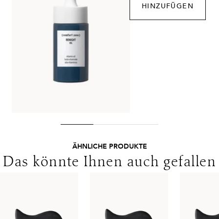
HINZUFÜGEN
ÄHNLICHE PRODUKTE
Das könnte Ihnen auch gefallen