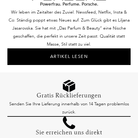
Powerfrau. Perfume. Porsche.
Wir leben im Zeitalter des Zuviel. Newsfeed, Netflix, Insta &
Co: Ständig poppt etwas Neues auf. Zum Glück gibt es Liljana
Jasarovska. Sie hat mit „Das Parfum & Beauty“ eine Nische
geschaffen, die perfekt in unsere Zeit passt: Qualität statt
Masse, Stil statt zu viel.
ARTIKEL LESEN
Gratis Rücklieferungen
Senden Sie Ihre Lieferung innerhalb von 14 Tagen problemlos
zurück.
Sie erreichen uns direkt