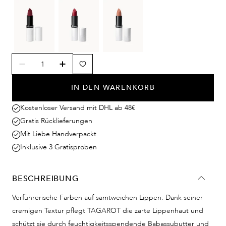
IN DEN WARENKORB
Kostenloser Versand mit DHL ab 48€
Gratis Rücklieferungen
Mit Liebe Handverpackt
Inklusive 3 Gratisproben
BESCHREIBUNG
Verführerische Farben auf samtweichen Lippen. Dank seiner
cremigen Textur pflegt TAGAROT die zarte Lippenhaut und
schützt sie durch feuchtigkeitsspendende Babassubutter und