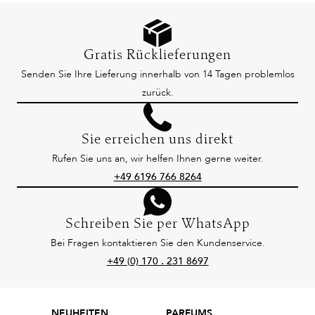
Gratis Rücklieferungen
Senden Sie Ihre Lieferung innerhalb von 14 Tagen problemlos
zurück.
Sie erreichen uns direkt
Rufen Sie uns an, wir helfen Ihnen gerne weiter.
+49 6196 766 8264
Schreiben Sie per WhatsApp
Bei Fragen kontaktieren Sie den Kundenservice.
+49 (0) 170 . 231 8697
NEUHEITEN
PARFUMS