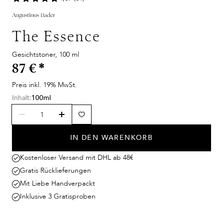
The Essence
Gesichtstoner, 100 ml
87 €
*
Preis inkl. 19% MwSt.
Inhalt:
100ml
IN DEN WARENKORB
Kostenloser Versand mit DHL ab 48€
Gratis Rücklieferungen
Mit Liebe Handverpackt
Inklusive 3 Gratisproben