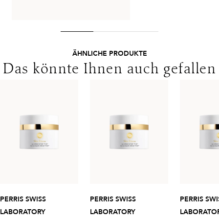
ÄHNLICHE PRODUKTE
Das könnte Ihnen auch gefallen
PERRIS SWISS
PERRIS SWISS
PERRIS SWI
LABORATORY
LABORATORY
LABORATO