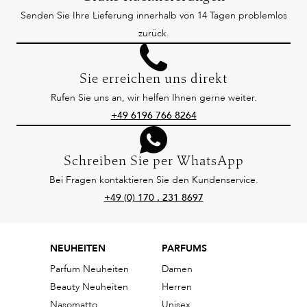
Senden Sie Ihre Lieferung innerhalb von 14 Tagen problemlos
zurück.
Sie erreichen uns direkt
Rufen Sie uns an, wir helfen Ihnen gerne weiter.
+49 6196 766 8264
Schreiben Sie per WhatsApp
Bei Fragen kontaktieren Sie den Kundenservice.
+49 (0) 170 . 231 8697
NEUHEITEN
PARFUMS
Parfum Neuheiten
Damen
Beauty Neuheiten
Herren
Nasomatto
Unisex