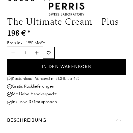
The Ultimate Cream - Plus
198 €
*
Preis inkl. 19% MwSt.
IN DEN WARENKORB
Kostenloser Versand mit DHL ab 48€
Gratis Rücklieferungen
Mit Liebe Handverpackt
Inklusive 3 Gratisproben
BESCHREIBUNG