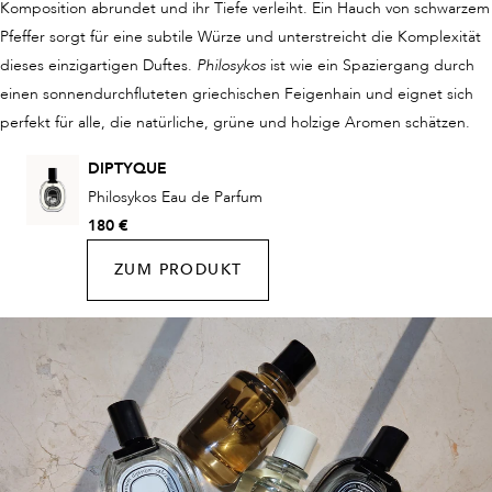
Komposition abrundet und ihr Tiefe verleiht. Ein Hauch von schwarzem
Pfeffer sorgt für eine subtile Würze und unterstreicht die Komplexität
dieses einzigartigen Duftes.
Philosykos
ist wie ein Spaziergang durch
einen sonnendurchfluteten griechischen Feigenhain und eignet sich
perfekt für alle, die natürliche, grüne und holzige Aromen schätzen.
DIPTYQUE
Philosykos Eau de Parfum
180 €
ZUM PRODUKT