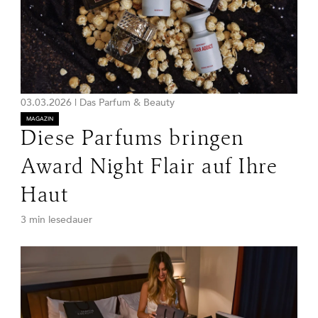
03.03.2026
|
Das Parfum & Beauty
MAGAZIN
Diese Parfums bringen
Award Night Flair auf Ihre
Haut
3 min lesedauer