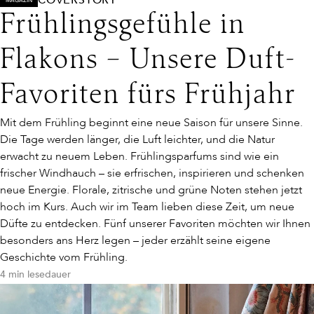
COVERSTORY
MAGAZIN
Frühlingsgefühle in
Flakons – Unsere Duft-
Favoriten fürs Frühjahr
Mit dem Frühling beginnt eine neue Saison für unsere Sinne.
Die Tage werden länger, die Luft leichter, und die Natur
erwacht zu neuem Leben. Frühlingsparfums sind wie ein
frischer Windhauch – sie erfrischen, inspirieren und schenken
neue Energie. Florale, zitrische und grüne Noten stehen jetzt
hoch im Kurs. Auch wir im Team lieben diese Zeit, um neue
Düfte zu entdecken. Fünf unserer Favoriten möchten wir Ihnen
besonders ans Herz legen – jeder erzählt seine eigene
Geschichte vom Frühling.
4 min lesedauer