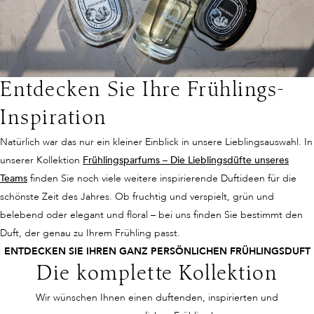
Entdecken Sie Ihre Frühlings-
Inspiration
Natürlich war das nur ein kleiner Einblick in unsere Lieblingsauswahl. In
unserer Kollektion
Frühlingsparfums – Die Lieblingsdüfte unseres
Teams
finden Sie noch viele weitere inspirierende Duftideen für die
schönste Zeit des Jahres. Ob fruchtig und verspielt, grün und
belebend oder elegant und floral – bei uns finden Sie bestimmt den
Duft, der genau zu Ihrem Frühling passt.
ENTDECKEN SIE IHREN GANZ PERSÖNLICHEN FRÜHLINGSDUFT
Die komplette Kollektion
Wir wünschen Ihnen einen duftenden, inspirierten und