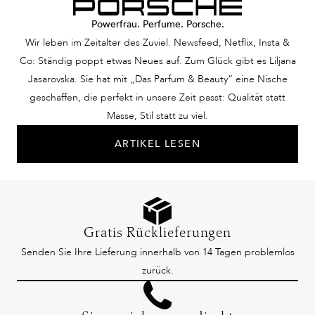
Powerfrau. Perfume. Porsche.
Wir leben im Zeitalter des Zuviel. Newsfeed, Netflix, Insta &
Co: Ständig poppt etwas Neues auf. Zum Glück gibt es Liljana
Jasarovska. Sie hat mit „Das Parfum & Beauty“ eine Nische
geschaffen, die perfekt in unsere Zeit passt: Qualität statt
Masse, Stil statt zu viel.
ARTIKEL LESEN
Gratis Rücklieferungen
Senden Sie Ihre Lieferung innerhalb von 14 Tagen problemlos
zurück.