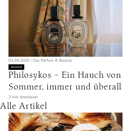
03.04.2025
|
Das Parfum & Beauty
MAGAZIN
Philosykos – Ein Hauch von
Sommer, immer und überall
3 min lesedauer
Alle Artikel