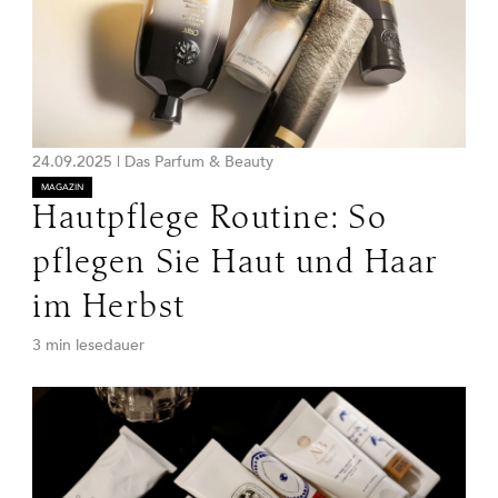
24.09.2025
|
Das Parfum & Beauty
MAGAZIN
Hautpflege Routine: So
pflegen Sie Haut und Haar
im Herbst
3 min lesedauer