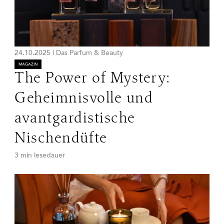
24.10.2025
|
Das Parfum & Beauty
MAGAZIN
The Power of Mystery:
Geheimnisvolle und
avantgardistische
Nischendüfte
3 min lesedauer