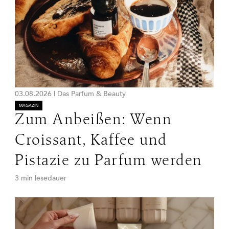
03.08.2026
|
Das Parfum & Beauty
MAGAZIN
Zum Anbeißen: Wenn
Croissant, Kaffee und
Pistazie zu Parfum werden
3 min lesedauer