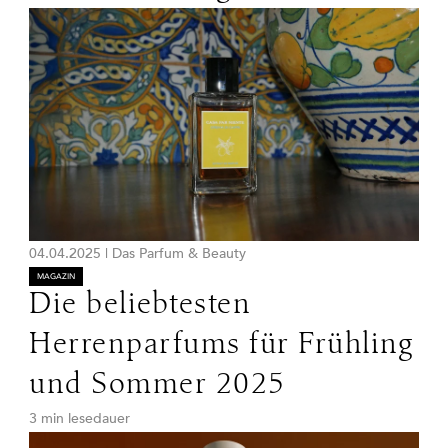
04.04.2025
|
Das Parfum & Beauty
MAGAZIN
Die beliebtesten
Herrenparfums für Frühling
und Sommer 2025
3 min lesedauer