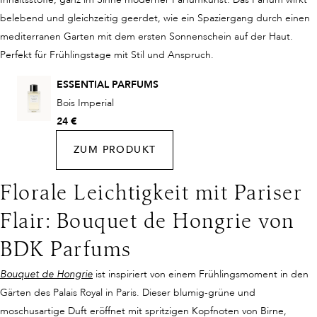
belebend und gleichzeitig geerdet, wie ein Spaziergang durch einen
mediterranen Garten mit dem ersten Sonnenschein auf der Haut.
Perfekt für Frühlingstage mit Stil und Anspruch.
ESSENTIAL PARFUMS
Bois Imperial
24 €
ZUM PRODUKT
Florale Leichtigkeit mit Pariser
Flair: Bouquet de Hongrie von
BDK Parfums
Bouquet de Hongrie
ist inspiriert von einem Frühlingsmoment in den
Gärten des Palais Royal in Paris. Dieser blumig-grüne und
moschusartige Duft eröffnet mit spritzigen Kopfnoten von Birne,