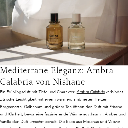
Mediterrane Eleganz: Ambra
Calabria von Nishane
Ein Frühlingsduft mit Tiefe und Charakter.
Ambra Calabria
verbindet
zitrische Leichtigkeit mit einem warmen, ambrierten Herzen.
Bergamotte, Galbanum und grüner Tee öffnen den Duft mit Frische
und Klarheit, bevor eine faszinierende Wärme aus Jasmin, Amber und
Vanille den Duft umschmeichelt. Die Basis aus Moschus und Vetiver