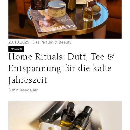
20.10.2025
|
Das Parfum & Beauty
MAGAZIN
Home Rituals: Duft, Tee &
Entspannung für die kalte
Jahreszeit
3 min lesedauer