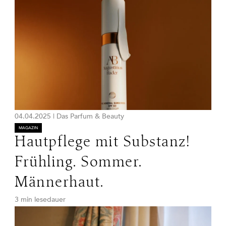
04.04.2025
|
Das Parfum & Beauty
MAGAZIN
Hautpflege mit Substanz!
Frühling. Sommer.
Männerhaut.
3 min lesedauer