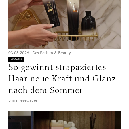
03.08.2026
|
Das Parfum & Beauty
MAGAZIN
So gewinnt strapaziertes
Haar neue Kraft und Glanz
nach dem Sommer
3 min lesedauer