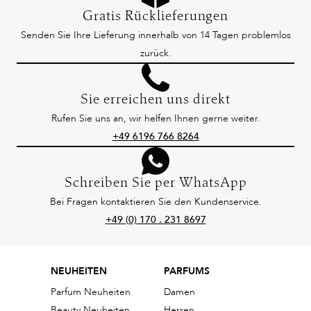
Gratis Rücklieferungen
Senden Sie Ihre Lieferung innerhalb von 14 Tagen problemlos
zurück.
Sie erreichen uns direkt
Rufen Sie uns an, wir helfen Ihnen gerne weiter.
+49 6196 766 8264
Schreiben Sie per WhatsApp
Bei Fragen kontaktieren Sie den Kundenservice.
+49 (0) 170 . 231 8697
NEUHEITEN
PARFUMS
Parfum Neuheiten
Damen
Beauty Neuheiten
Herren