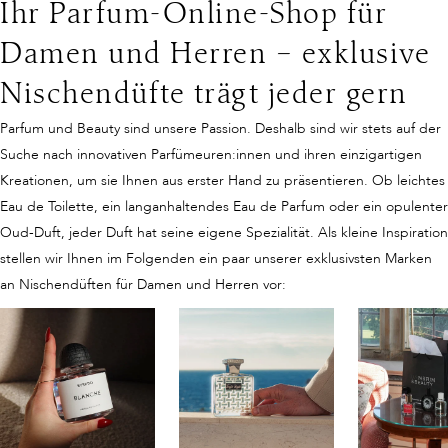
Ihr Parfum-Online-Shop für
Damen und Herren – exklusive
Nischendüfte trägt jeder gern
Parfum und Beauty sind unsere Passion. Deshalb sind wir stets auf der
Suche nach innovativen Parfümeuren:innen und ihren einzigartigen
Kreationen, um sie Ihnen aus erster Hand zu präsentieren. Ob leichtes
Eau de Toilette, ein langanhaltendes Eau de Parfum oder ein opulenter
Oud-Duft, jeder Duft hat seine eigene Spezialität. Als kleine Inspiration
stellen wir Ihnen im Folgenden ein paar unserer exklusivsten Marken
an Nischendüften für Damen und Herren vor: