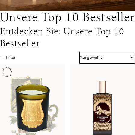
Unsere Top 10 Bestseller
Entdecken Sie: Unsere Top 10
Bestseller
Filter
Ausgewählt