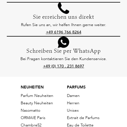
Sie erreichen uns direkt
Rufen Sie uns an, wir helfen Ihnen gerne weiter.
+49 6196 766 8264
Schreiben Sie per WhatsApp
Bei Fragen kontaktieren Sie den Kundenservice.
+49 (0) 170 . 231 8697
NEUHEITEN
PARFUMS
Parfum Neuheiten
Damen
Beauty Neuheiten
Herren
Nasomatto
Unisex
ORMAIE Paris
Extrait de Parfums
Chambre52
Eau de Toilette