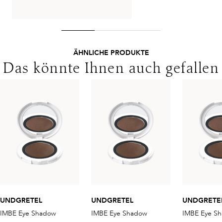
ÄHNLICHE PRODUKTE
Das könnte Ihnen auch gefallen
UNDGRETEL
UNDGRETEL
UNDGRETE
IMBE Eye Shadow
IMBE Eye Shadow
IMBE Eye S