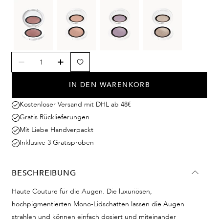
IN DEN WARENKORB
Kostenloser Versand mit DHL ab 48€
Gratis Rücklieferungen
Mit Liebe Handverpackt
Inklusive 3 Gratisproben
BESCHREIBUNG
Haute Couture für die Augen. Die luxuriösen,
hochpigmentierten Mono-Lidschatten lassen die Augen
strahlen und können einfach dosiert und miteinander