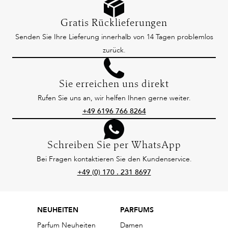
Gratis Rücklieferungen
Senden Sie Ihre Lieferung innerhalb von 14 Tagen problemlos
zurück.
Sie erreichen uns direkt
Rufen Sie uns an, wir helfen Ihnen gerne weiter.
+49 6196 766 8264
Schreiben Sie per WhatsApp
Bei Fragen kontaktieren Sie den Kundenservice.
+49 (0) 170 . 231 8697
NEUHEITEN
PARFUMS
Parfum Neuheiten
Damen