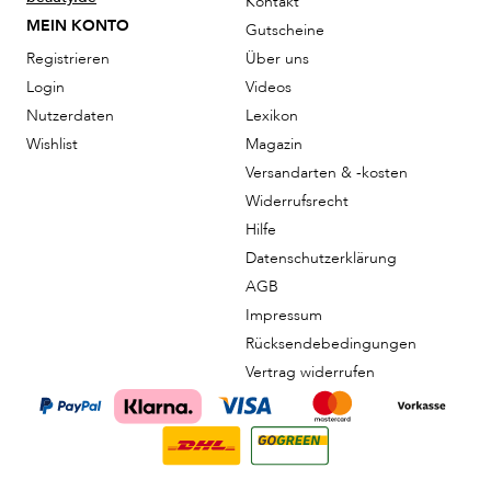
Kontakt
MEIN KONTO
Gutscheine
Registrieren
Über uns
Login
Videos
Nutzerdaten
Lexikon
Wishlist
Magazin
Versandarten & -kosten
Widerrufsrecht
Hilfe
Datenschutzerklärung
AGB
Impressum
Rücksendebedingungen
Vertrag widerrufen