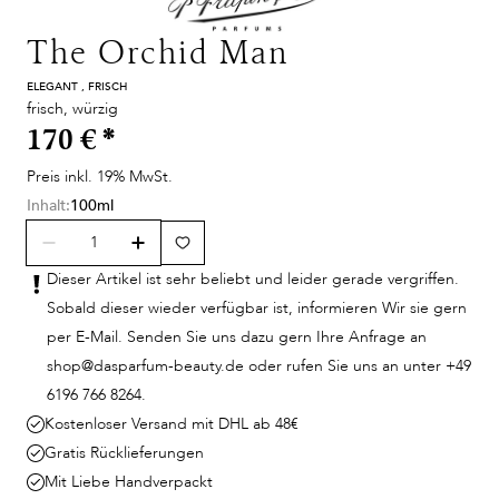
The Orchid Man
ELEGANT , FRISCH
frisch, würzig
170 €
*
Preis inkl. 19% MwSt.
Inhalt:
100ml
Dieser Artikel ist sehr beliebt und leider gerade vergriffen.
Sobald dieser wieder verfügbar ist, informieren Wir sie gern
per E-Mail. Senden Sie uns dazu gern Ihre Anfrage an
shop@dasparfum-beauty.de oder rufen Sie uns an unter +49
6196 766 8264.
Kostenloser Versand mit DHL ab 48€
Gratis Rücklieferungen
Mit Liebe Handverpackt