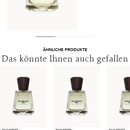
ÄHNLICHE PRODUKTE
Das könnte Ihnen auch gefallen
BALD WIEDER
BALD WIEDER
BALD WIEDER