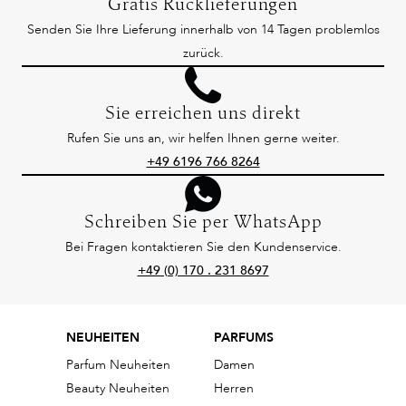
Gratis Rücklieferungen
Senden Sie Ihre Lieferung innerhalb von 14 Tagen problemlos
zurück.
Sie erreichen uns direkt
Rufen Sie uns an, wir helfen Ihnen gerne weiter.
+49 6196 766 8264
Schreiben Sie per WhatsApp
Bei Fragen kontaktieren Sie den Kundenservice.
+49 (0) 170 . 231 8697
NEUHEITEN
PARFUMS
Parfum Neuheiten
Damen
Beauty Neuheiten
Herren