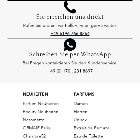
Sie erreichen uns direkt
Rufen Sie uns an, wir helfen Ihnen gerne weiter.
+49 6196 766 8264
Schreiben Sie per WhatsApp
Bei Fragen kontaktieren Sie den Kundenservice.
+49 (0) 170 . 231 8697
NEUHEITEN
PARFUMS
Parfum Neuheiten
Damen
Beauty Neuheiten
Herren
Nasomatto
Unisex
ORMAIE Paris
Extrait de Parfums
Chambre52
Eau de Toilette