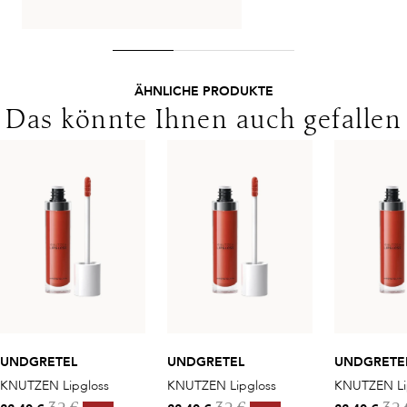
ÄHNLICHE PRODUKTE
Das könnte Ihnen auch gefallen
UNDGRETEL
UNDGRETEL
UNDGRETE
KNUTZEN Lipgloss
KNUTZEN Lipgloss
KNUTZEN Li