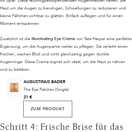
ins Spiel. Diese feuchtigkeitsspendenden Augenmasken helfen, die
Haut um die Augen zu beruhigen, Schwellungen zu reduzieren und
kleine Fältchen sichtbar zu glätten. Einfach auflegen und für einen
Moment entspannen.
Zusätzlich ist die
Illuminating Eye Creme
von Tata Harper eine perfekte
Ergänzung, um die Augenpartie weiter zu pflegen. Sie verleiht einen
frischen, wachen Blick und wirkt gleichzeitig gegen dunkle
Augenringe. Diese Creme eignet sich ideal, um die Haut zu nähren
und zu beleben.
AUGUSTINUS BADER
The Eye Patches (Single)
21 €
ZUM PRODUKT
Schritt 4: Frische Brise für das