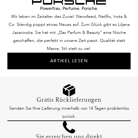
Powerfrau. Perfume. Porsche.
Wir leben im Zeitalter des Zuviel. Newsfeed, Netflix, Insta &
Co: Ständig poppt etwas Neues auf. Zum Glück gibt es Liljana
Jasarovska. Sie hat mit „Das Parfum & Beauty“ eine Nische
geschaffen, die perfekt in unsere Zeit passt: Qualität statt
Masse, Stil statt zu viel.
ARTIKEL LESEN
Gratis Rücklieferungen
Senden Sie Ihre Lieferung innerhalb von 14 Tagen problemlos
zurück.
Sie erreichen uns direkt