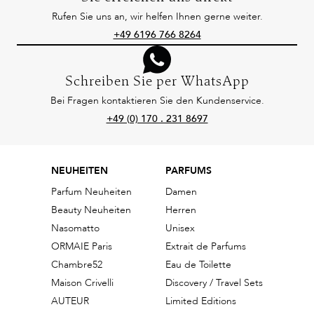
Rufen Sie uns an, wir helfen Ihnen gerne weiter.
+49 6196 766 8264
Schreiben Sie per WhatsApp
Bei Fragen kontaktieren Sie den Kundenservice.
+49 (0) 170 . 231 8697
NEUHEITEN
PARFUMS
Parfum Neuheiten
Damen
Beauty Neuheiten
Herren
Nasomatto
Unisex
ORMAIE Paris
Extrait de Parfums
Chambre52
Eau de Toilette
Maison Crivelli
Discovery / Travel Sets
AUTEUR
Limited Editions