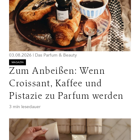
03.08.2026
|
Das Parfum & Beauty
MAGAZIN
Zum Anbeißen: Wenn
Croissant, Kaffee und
Pistazie zu Parfum werden
3 min lesedauer