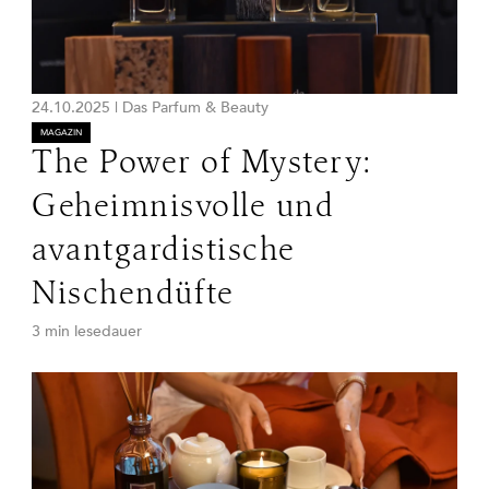
24.10.2025
|
Das Parfum & Beauty
MAGAZIN
The Power of Mystery:
Geheimnisvolle und
avantgardistische
Nischendüfte
3 min lesedauer