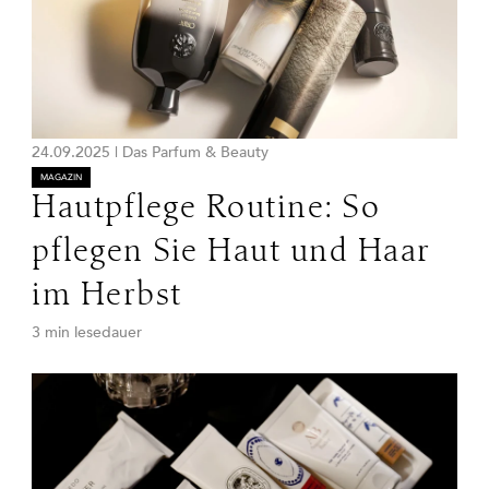
24.09.2025
|
Das Parfum & Beauty
MAGAZIN
Hautpflege Routine: So
pflegen Sie Haut und Haar
im Herbst
3 min lesedauer