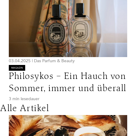
03.04.2025
|
Das Parfum & Beauty
MAGAZIN
Philosykos – Ein Hauch von
Sommer, immer und überall
3 min lesedauer
Alle Artikel