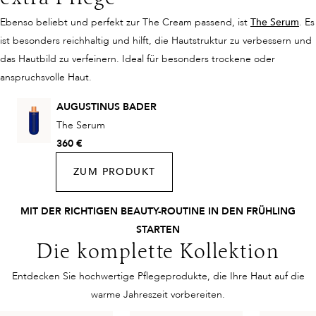
Ebenso beliebt und perfekt zur The Cream passend, ist
The Serum
. Es
ist besonders reichhaltig und hilft, die Hautstruktur zu verbessern und
das Hautbild zu verfeinern. Ideal für besonders trockene oder
anspruchsvolle Haut.
AUGUSTINUS BADER
The Serum
360 €
ZUM PRODUKT
MIT DER RICHTIGEN BEAUTY-ROUTINE IN DEN FRÜHLING
STARTEN
Die komplette Kollektion
Entdecken Sie hochwertige Pflegeprodukte, die Ihre Haut auf die
warme Jahreszeit vorbereiten.