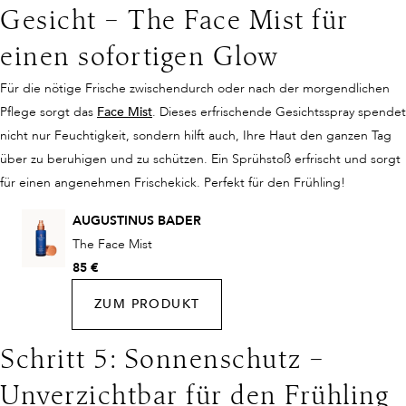
Gesicht – The Face Mist für
einen sofortigen Glow
Für die nötige Frische zwischendurch oder nach der morgendlichen
Pflege sorgt das
Face Mist
. Dieses erfrischende Gesichtsspray spendet
nicht nur Feuchtigkeit, sondern hilft auch, Ihre Haut den ganzen Tag
über zu beruhigen und zu schützen. Ein Sprühstoß erfrischt und sorgt
für einen angenehmen Frischekick. Perfekt für den Frühling!
AUGUSTINUS BADER
The Face Mist
85 €
ZUM PRODUKT
Schritt 5: Sonnenschutz –
Unverzichtbar für den Frühling