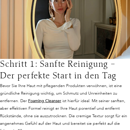
Schritt 1: Sanfte Reinigung –
Der perfekte Start in den Tag
Bevor Sie Ihre Haut mit pflegenden Produkten verwöhnen, ist eine
gründliche Reinigung wichtig, um Schmutz und Unreinheiten zu
entfernen. Der
Foaming Cleanser
ist hierfür ideal. Mit seiner sanften,
aber effektiven Formel reinigt er Ihre Haut porentief und entfernt
Rückstände, ohne sie auszutrocknen. Die cremige Textur sorgt für ein
angenehmes Gefühl auf der Haut und bereitet sie perfekt auf die