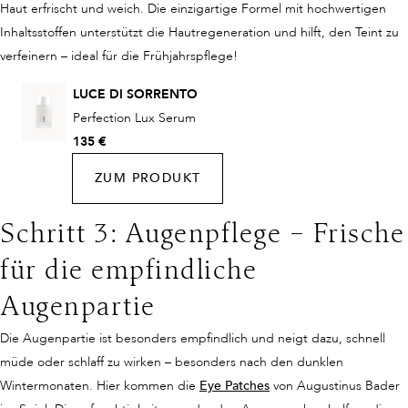
Haut erfrischt und weich. Die einzigartige Formel mit hochwertigen
Inhaltsstoffen unterstützt die Hautregeneration und hilft, den Teint zu
verfeinern – ideal für die Frühjahrspflege!
LUCE DI SORRENTO
Perfection Lux Serum
135 €
ZUM PRODUKT
Schritt 3: Augenpflege – Frische
für die empfindliche
Augenpartie
Die Augenpartie ist besonders empfindlich und neigt dazu, schnell
müde oder schlaff zu wirken – besonders nach den dunklen
Wintermonaten. Hier kommen die
Eye Patches
von Augustinus Bader