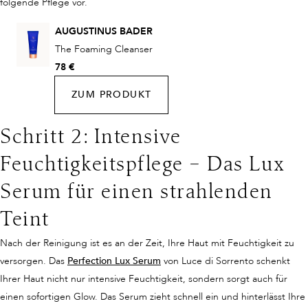
folgende Pflege vor.
AUGUSTINUS BADER
The Foaming Cleanser
78 €
ZUM PRODUKT
Schritt 2: Intensive
Feuchtigkeitspflege – Das Lux
Serum für einen strahlenden
Teint
Nach der Reinigung ist es an der Zeit, Ihre Haut mit Feuchtigkeit zu
versorgen. Das
Perfection Lux Serum
von Luce di Sorrento schenkt
Ihrer Haut nicht nur intensive Feuchtigkeit, sondern sorgt auch für
einen sofortigen Glow. Das Serum zieht schnell ein und hinterlässt Ihre