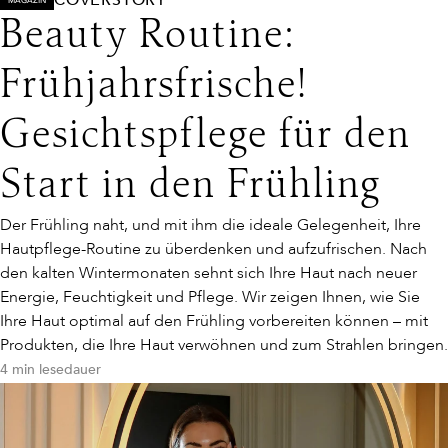
COVERSTORY
MAGAZIN
Beauty Routine:
Frühjahrsfrische!
Gesichtspflege für den
Start in den Frühling
Der Frühling naht, und mit ihm die ideale Gelegenheit, Ihre
Hautpflege-Routine zu überdenken und aufzufrischen. Nach
den kalten Wintermonaten sehnt sich Ihre Haut nach neuer
Energie, Feuchtigkeit und Pflege. Wir zeigen Ihnen, wie Sie
Ihre Haut optimal auf den Frühling vorbereiten können – mit
Produkten, die Ihre Haut verwöhnen und zum Strahlen bringen.
4 min lesedauer