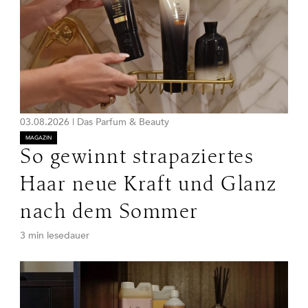
03.08.2026
|
Das Parfum & Beauty
MAGAZIN
So gewinnt strapaziertes
Haar neue Kraft und Glanz
nach dem Sommer
3 min lesedauer