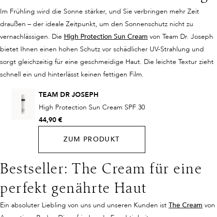
Im Frühling wird die Sonne stärker, und Sie verbringen mehr Zeit
draußen – der ideale Zeitpunkt, um den Sonnenschutz nicht zu
vernachlässigen. Die
High Protection Sun Cream
von Team Dr. Joseph
bietet Ihnen einen hohen Schutz vor schädlicher UV-Strahlung und
sorgt gleichzeitig für eine geschmeidige Haut. Die leichte Textur zieht
schnell ein und hinterlässt keinen fettigen Film.
TEAM DR JOSEPH
High Protection Sun Cream SPF 30
44,90 €
ZUM PRODUKT
Bestseller: The Cream für eine
perfekt genährte Haut
Ein absoluter Liebling von uns und unseren Kunden ist
The Cream
von