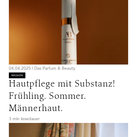
04.04.2025
|
Das Parfum & Beauty
MAGAZIN
Hautpflege mit Substanz!
Frühling. Sommer.
Männerhaut.
3 min lesedauer